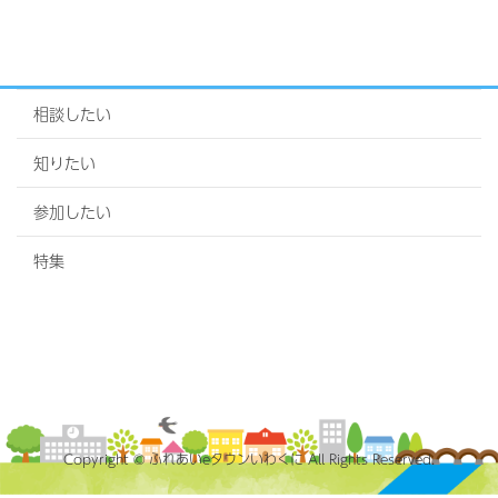
相談したい
知りたい
参加したい
特集
Copyright © ふれあいeタウンいわくに All Rights Reserved.