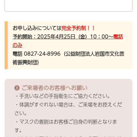
お申し込みについては
完全予約制！！
予約開始：2025年4月25日（金）10：00～
電話
のみ
電話 0827-24-8996（公益財団法人岩国市文化芸
術振興財団）
ご来場者のお客様へお願い
・手洗いなどの手指衛生にご協力ください。
・体調がすぐれない場合は、ご来場をお控えくだ
さい。
・マスクの着脱はお客様ご自身の判断となりま
す。