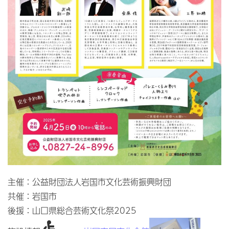
主催：公益財団法人岩国市文化芸術振興財団
共催：岩国市
後援：山口県総合芸術文化祭2025